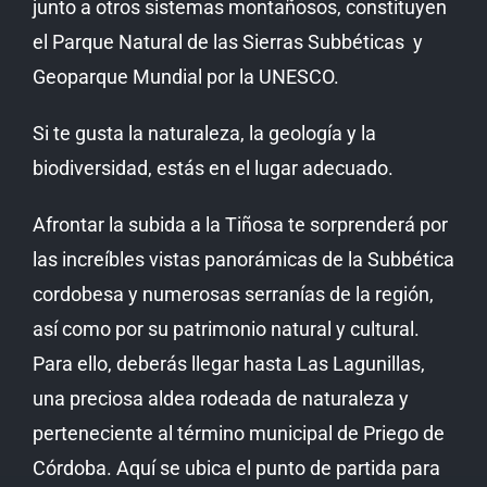
junto a otros sistemas montañosos, constituyen
el Parque Natural de las Sierras Subbéticas
y
Geoparque Mundial por la UNESCO
.
Si te gusta la naturaleza, la geología y la
biodiversidad, estás en el lugar adecuado.
Afrontar la subida a la Tiñosa te sorprenderá por
las increíbles vistas panorámicas de la
Subbética
cordobesa
y numerosas serranías de la región,
así como por su patrimonio natural y cultural.
Para ello, deberás llegar hasta Las Lagunillas,
una preciosa aldea rodeada de naturaleza y
perteneciente al término municipal de Priego de
Córdoba. Aquí se ubica el punto de partida para