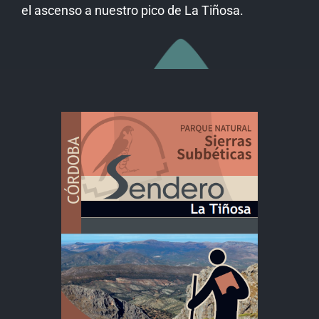
el ascenso a nuestro pico de La Tiñosa.