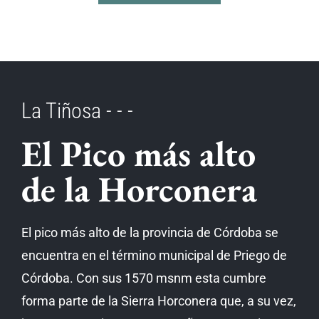
La Tiñosa - - -
El Pico más alto
de la Horconera
El pico más alto de la provincia de Córdoba se
encuentra en el término municipal de Priego de
Córdoba.
Con sus 1570 msnm
esta cumbre
forma parte de la Sierra Horconera que, a su vez,