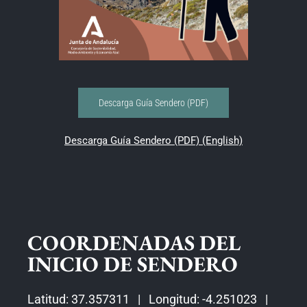
Descarga Guía Sendero (PDF)
Descarga Guía Sendero (PDF) (English)
COORDENADAS DEL
INICIO DE SENDERO
Latitud: 37.357311 | Longitud: -4.251023 |