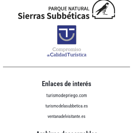
Enlaces de interés
turismodepriego.com
turismodelasubbetica.es
ventanadelvisitante.es