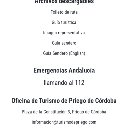
Archivos descargables
Folleto de ruta
Guía turística
Imagen representativa
Guía sendero
Guía Sendero (English)
Emergencias Andalucía
llamando al 112
Oficina de Turismo de Priego de Córdoba
Plaza de la Constitución 3, Priego de Córdoba
informacion@turismodepriego.com